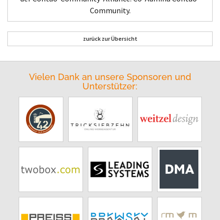
Community.
zurück zur Übersicht
Vielen Dank an unsere Sponsoren und
Unterstützer: