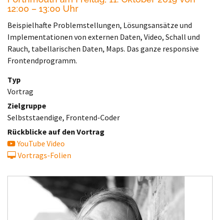
12:00 – 13:00 Uhr
Beispielhafte Problemstellungen, Lösungsansätze und
Implementationen von externen Daten, Video, Schall und
Rauch, tabellarischen Daten, Maps. Das ganze responsive
Frontendprogramm.
Typ
Vortrag
Zielgruppe
Selbststaendige, Frontend-Coder
Rückblicke auf den Vortrag
YouTube Video
Vortrags-Folien