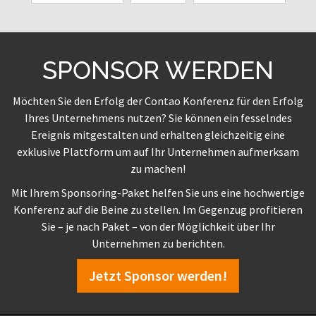
SPONSOR WERDEN
Möchten Sie den Erfolg der Contao Konferenz für den Erfolg
Ihres Unternehmens nutzen? Sie können ein fesselndes
Ereignis mitgestalten und erhalten gleichzeitig eine
exklusive Plattform um auf Ihr Unternehmen aufmerksam
zu machen!
Mit Ihrem Sponsoring-Paket helfen Sie uns eine hochwertige
Konferenz auf die Beine zu stellen. Im Gegenzug profitieren
Sie – je nach Paket – von der Möglichkeit über Ihr
Unternehmen zu berichten.
Jetzt Sponsor werden!