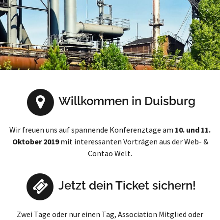
Willkommen in Duisburg
Wir freuen uns auf spannende Konferenztage am
10. und 11.
Oktober 2019
mit interessanten Vorträgen aus der Web- &
Contao Welt.
Jetzt dein Ticket sichern!
Zwei Tage oder nur einen Tag, Association Mitglied oder