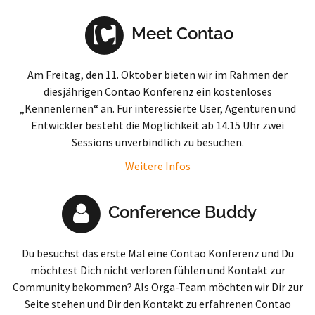
Meet Contao
Am Freitag, den 11. Oktober bieten wir im Rahmen der
diesjährigen Contao Konferenz ein kostenloses
„Kennenlernen“ an. Für interessierte User, Agenturen und
Entwickler besteht die Möglichkeit ab 14.15 Uhr zwei
Sessions unverbindlich zu besuchen.
Weitere Infos
Conference Buddy
Du besuchst das erste Mal eine Contao Konferenz und Du
möchtest Dich nicht verloren fühlen und Kontakt zur
Community bekommen? Als Orga-Team möchten wir Dir zur
Seite stehen und Dir den Kontakt zu erfahrenen Contao